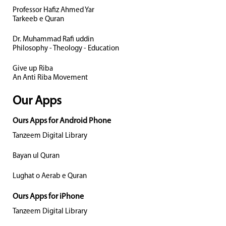
Professor Hafiz Ahmed Yar
Tarkeeb e Quran
Dr. Muhammad Rafi uddin
Philosophy - Theology - Education
Give up Riba
An Anti Riba Movement
Our Apps
Ours Apps for Android Phone
Tanzeem Digital Library
Bayan ul Quran
Lughat o Aerab e Quran
Ours Apps for iPhone
Tanzeem Digital Library