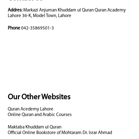
Addres:
Markazi Anjuman Khuddam ul Quran Quran Academy
Lahore 36-K, Model Town, Lahore
Phone
042-35869501-3
Our Other Websites
Quran Acedemy Lahore
Online Quran and Arabic Courses
Maktaba Khuddam ul Quran
Official Online Bookstore of Mohtaram Dr. Israr Ahmad