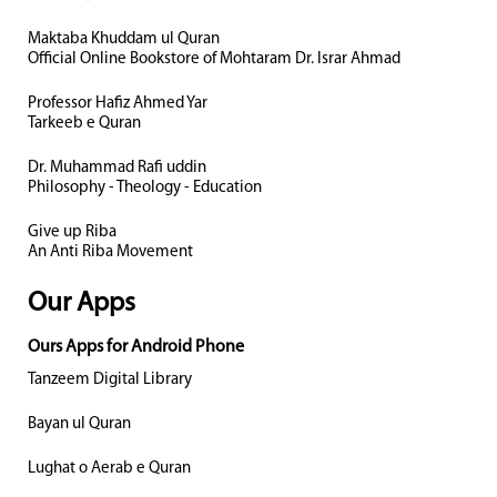
Maktaba Khuddam ul Quran
Official Online Bookstore of Mohtaram Dr. Israr Ahmad
Professor Hafiz Ahmed Yar
Tarkeeb e Quran
Dr. Muhammad Rafi uddin
Philosophy - Theology - Education
Give up Riba
An Anti Riba Movement
Our Apps
Ours Apps for Android Phone
Tanzeem Digital Library
Bayan ul Quran
Lughat o Aerab e Quran