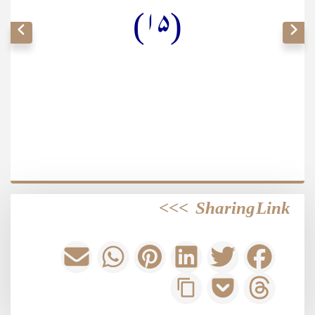
(۱۵)
>>>
Sharing Link