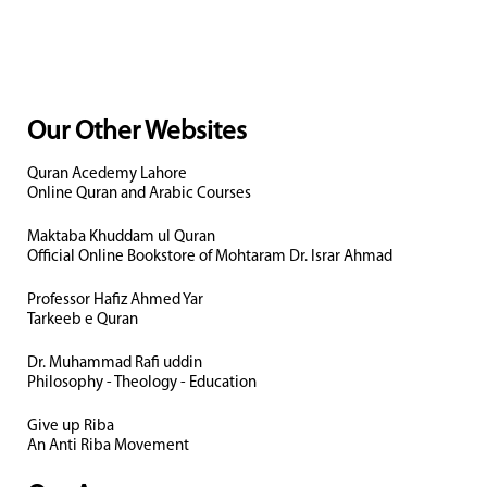
Our Other Websites
Quran Acedemy Lahore
Online Quran and Arabic Courses
Maktaba Khuddam ul Quran
Official Online Bookstore of Mohtaram Dr. Israr Ahmad
Professor Hafiz Ahmed Yar
Tarkeeb e Quran
Dr. Muhammad Rafi uddin
Philosophy - Theology - Education
Give up Riba
An Anti Riba Movement