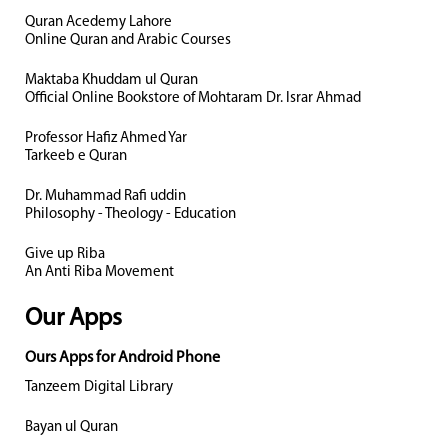
Quran Acedemy Lahore
Online Quran and Arabic Courses
Maktaba Khuddam ul Quran
Official Online Bookstore of Mohtaram Dr. Israr Ahmad
Professor Hafiz Ahmed Yar
Tarkeeb e Quran
Dr. Muhammad Rafi uddin
Philosophy - Theology - Education
Give up Riba
An Anti Riba Movement
Our Apps
Ours Apps for Android Phone
Tanzeem Digital Library
Bayan ul Quran