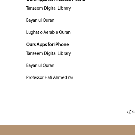
Tanzeem Digital Library
Bayan ul Quran
Lughat o Aerab e Quran
Ours Apps for iPhone
Tanzeem Digital Library
Bayan ul Quran
Professor Hafi Ahmed Yar
 میں