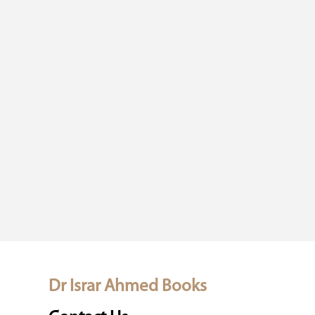
Dr Israr Ahmed Books