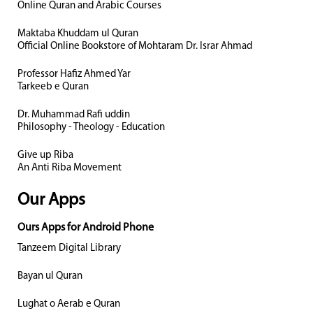
Online Quran and Arabic Courses
Maktaba Khuddam ul Quran
Official Online Bookstore of Mohtaram Dr. Israr Ahmad
Professor Hafiz Ahmed Yar
Tarkeeb e Quran
Dr. Muhammad Rafi uddin
Philosophy - Theology - Education
Give up Riba
An Anti Riba Movement
Our Apps
Ours Apps for Android Phone
Tanzeem Digital Library
Bayan ul Quran
Lughat o Aerab e Quran