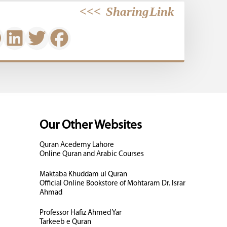
>>>
Sharing Link
Our Other Websites
Quran Acedemy Lahore
Online Quran and Arabic Courses
Maktaba Khuddam ul Quran
Official Online Bookstore of Mohtaram Dr. Israr
Ahmad
Professor Hafiz Ahmed Yar
Tarkeeb e Quran