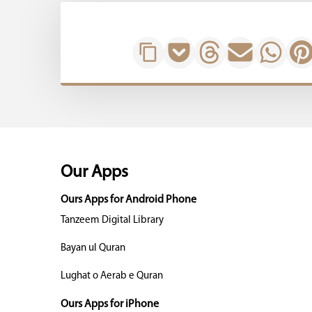
Our Apps
Ours Apps for Android Phone
Tanzeem Digital Library
Bayan ul Quran
Lughat o Aerab e Quran
Ours Apps for iPhone