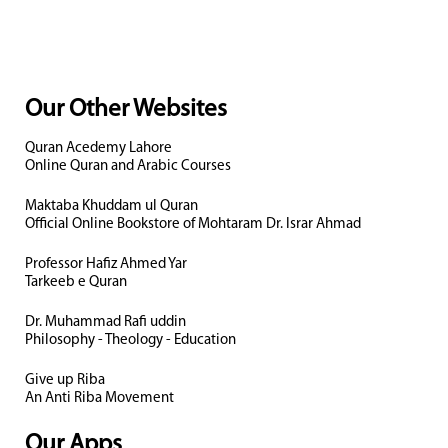
Our Other Websites
Quran Acedemy Lahore
Online Quran and Arabic Courses
Maktaba Khuddam ul Quran
Official Online Bookstore of Mohtaram Dr. Israr Ahmad
Professor Hafiz Ahmed Yar
Tarkeeb e Quran
Dr. Muhammad Rafi uddin
Philosophy - Theology - Education
Give up Riba
An Anti Riba Movement
Our Apps