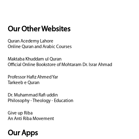
Our Other Websites
Quran Acedemy Lahore
Online Quran and Arabic Courses
Maktaba Khuddam ul Quran
Official Online Bookstore of Mohtaram Dr. Israr Ahmad
Professor Hafiz Ahmed Yar
Tarkeeb e Quran
Dr. Muhammad Rafi uddin
Philosophy - Theology - Education
Give up Riba
An Anti Riba Movement
Our Apps