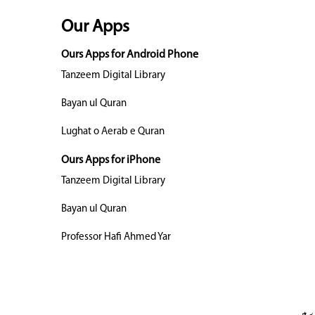
Our Apps
Ours Apps for Android Phone
Tanzeem Digital Library
Bayan ul Quran
Lughat o Aerab e Quran
Ours Apps for iPhone
Tanzeem Digital Library
Bayan ul Quran
Professor Hafi Ahmed Yar