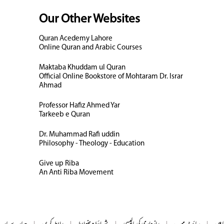
Our Other Websites
Quran Acedemy Lahore
Online Quran and Arabic Courses
Maktaba Khuddam ul Quran
Official Online Bookstore of Mohtaram Dr. Israr
Ahmad
Professor Hafiz Ahmed Yar
Tarkeeb e Quran
Dr. Muhammad Rafi uddin
Philosophy - Theology - Education
Give up Riba
An Anti Riba Movement