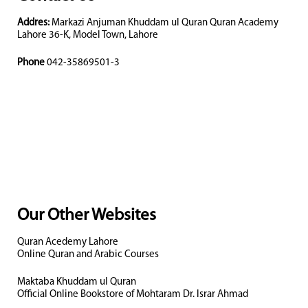
Addres:
Markazi Anjuman Khuddam ul Quran Quran Academy
Lahore 36-K, Model Town, Lahore
Phone
042-35869501-3
Our Other Websites
Quran Acedemy Lahore
Online Quran and Arabic Courses
Maktaba Khuddam ul Quran
Official Online Bookstore of Mohtaram Dr. Israr Ahmad