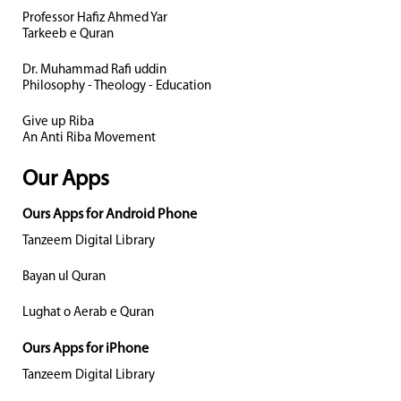
Professor Hafiz Ahmed Yar
Tarkeeb e Quran
Dr. Muhammad Rafi uddin
Philosophy - Theology - Education
Give up Riba
An Anti Riba Movement
Our Apps
Ours Apps for Android Phone
Tanzeem Digital Library
Bayan ul Quran
Lughat o Aerab e Quran
Ours Apps for iPhone
Tanzeem Digital Library