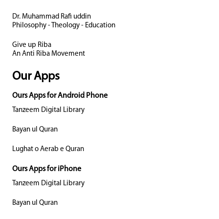
Dr. Muhammad Rafi uddin
Philosophy - Theology - Education
Give up Riba
An Anti Riba Movement
Our Apps
Ours Apps for Android Phone
Tanzeem Digital Library
Bayan ul Quran
Lughat o Aerab e Quran
Ours Apps for iPhone
Tanzeem Digital Library
Bayan ul Quran