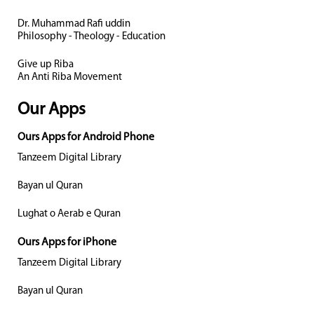
Dr. Muhammad Rafi uddin
Philosophy - Theology - Education
Give up Riba
An Anti Riba Movement
Our Apps
Ours Apps for Android Phone
Tanzeem Digital Library
Bayan ul Quran
Lughat o Aerab e Quran
Ours Apps for iPhone
Tanzeem Digital Library
Bayan ul Quran