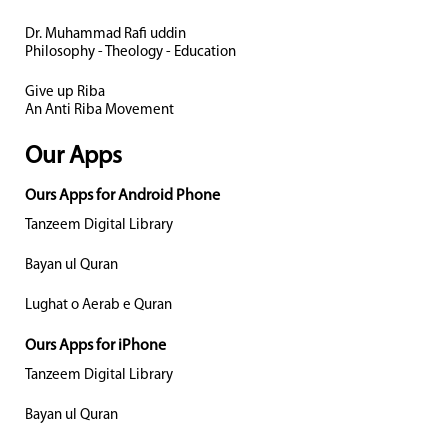
Dr. Muhammad Rafi uddin
Philosophy - Theology - Education
Give up Riba
An Anti Riba Movement
Our Apps
Ours Apps for Android Phone
Tanzeem Digital Library
Bayan ul Quran
Lughat o Aerab e Quran
Ours Apps for iPhone
Tanzeem Digital Library
Bayan ul Quran