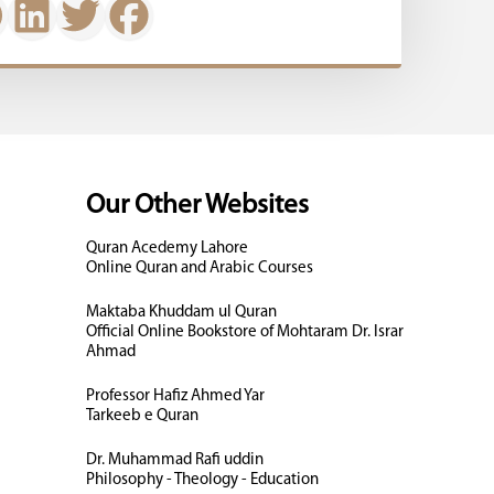
Our Other Websites
Quran Acedemy Lahore
Online Quran and Arabic Courses
Maktaba Khuddam ul Quran
Official Online Bookstore of Mohtaram Dr. Israr
Ahmad
Professor Hafiz Ahmed Yar
Tarkeeb e Quran
Dr. Muhammad Rafi uddin
Philosophy - Theology - Education