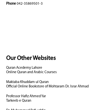
Phone
042-35869501-3
Our Other Websites
Quran Acedemy Lahore
Online Quran and Arabic Courses
Maktaba Khuddam ul Quran
Official Online Bookstore of Mohtaram Dr. Israr Ahmad
Professor Hafiz Ahmed Yar
Tarkeeb e Quran