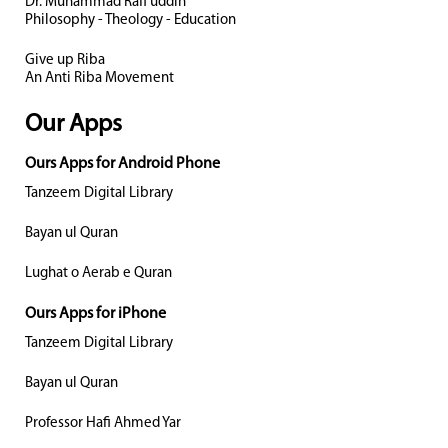
Dr. Muhammad Rafi uddin
Philosophy - Theology - Education
Give up Riba
An Anti Riba Movement
Our Apps
Ours Apps for Android Phone
Tanzeem Digital Library
Bayan ul Quran
Lughat o Aerab e Quran
Ours Apps for iPhone
Tanzeem Digital Library
Bayan ul Quran
Professor Hafi Ahmed Yar