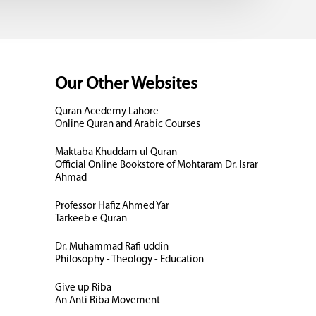
Our Other Websites
Quran Acedemy Lahore
Online Quran and Arabic Courses
Maktaba Khuddam ul Quran
Official Online Bookstore of Mohtaram Dr. Israr
Ahmad
Professor Hafiz Ahmed Yar
Tarkeeb e Quran
Dr. Muhammad Rafi uddin
Philosophy - Theology - Education
Give up Riba
An Anti Riba Movement