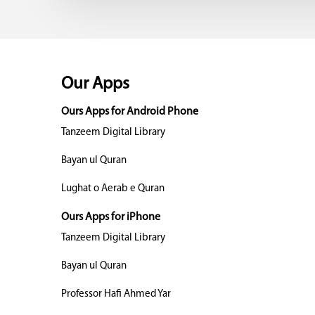
Our Apps
Ours Apps for Android Phone
Tanzeem Digital Library
Bayan ul Quran
Lughat o Aerab e Quran
Ours Apps for iPhone
Tanzeem Digital Library
Bayan ul Quran
Professor Hafi Ahmed Yar