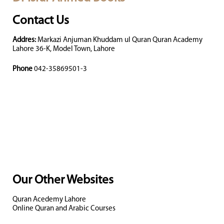
Contact Us
Addres:
Markazi Anjuman Khuddam ul Quran Quran Academy
Lahore 36-K, Model Town, Lahore
Phone
042-35869501-3
Our Other Websites
Quran Acedemy Lahore
Online Quran and Arabic Courses