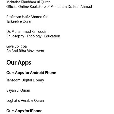
Maktaba Khuddam ul Quran
Official Online Bookstore of Mohtaram Dr. Israr Ahmad
Professor Hafiz Ahmed Yar
Tarkeeb e Quran
Dr. Muhammad Rafi uddin
Philosophy - Theology - Education
Give up Riba
An Anti Riba Movement
Our Apps
Ours Apps for Android Phone
Tanzeem Digital Library
Bayan ul Quran
Lughat o Aerab e Quran
Ours Apps for iPhone