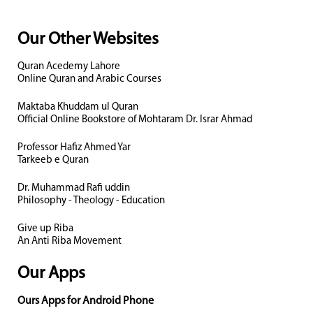
Our Other Websites
Quran Acedemy Lahore
Online Quran and Arabic Courses
Maktaba Khuddam ul Quran
Official Online Bookstore of Mohtaram Dr. Israr Ahmad
Professor Hafiz Ahmed Yar
Tarkeeb e Quran
Dr. Muhammad Rafi uddin
Philosophy - Theology - Education
Give up Riba
An Anti Riba Movement
Our Apps
Ours Apps for Android Phone