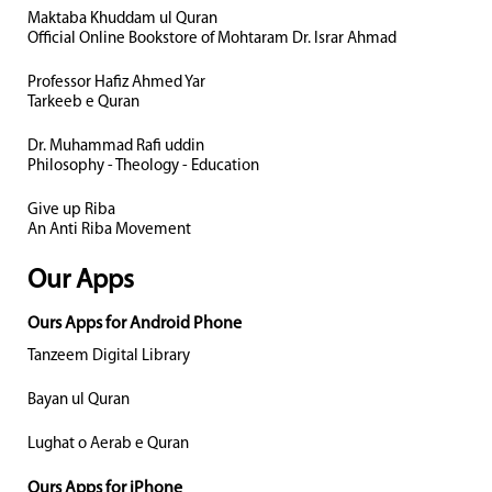
Maktaba Khuddam ul Quran
Official Online Bookstore of Mohtaram Dr. Israr Ahmad
Professor Hafiz Ahmed Yar
Tarkeeb e Quran
Dr. Muhammad Rafi uddin
Philosophy - Theology - Education
Give up Riba
An Anti Riba Movement
Our Apps
Ours Apps for Android Phone
Tanzeem Digital Library
Bayan ul Quran
Lughat o Aerab e Quran
Ours Apps for iPhone