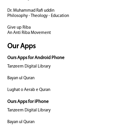
Dr. Muhammad Rafi uddin
Philosophy - Theology - Education
Give up Riba
An Anti Riba Movement
Our Apps
Ours Apps for Android Phone
Tanzeem Digital Library
Bayan ul Quran
Lughat o Aerab e Quran
Ours Apps for iPhone
Tanzeem Digital Library
Bayan ul Quran