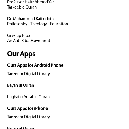
Professor Hafiz Ahmed Yar
Tarkeeb e Quran
Dr. Muhammad Rafi uddin
Philosophy - Theology - Education
Give up Riba
An Anti Riba Movement
Our Apps
Ours Apps for Android Phone
Tanzeem Digital Library
Bayan ul Quran
Lughat o Aerab e Quran
Ours Apps for iPhone
Tanzeem Digital Library
Bayan ul Quran