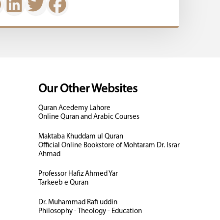
Our Other Websites
Quran Acedemy Lahore
Online Quran and Arabic Courses
Maktaba Khuddam ul Quran
Official Online Bookstore of Mohtaram Dr. Israr
Ahmad
Professor Hafiz Ahmed Yar
Tarkeeb e Quran
Dr. Muhammad Rafi uddin
Philosophy - Theology - Education