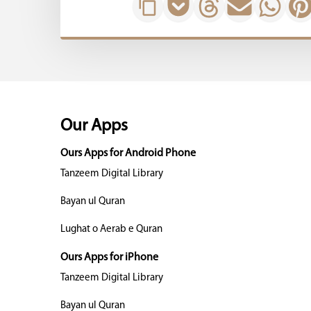
Our Apps
Ours Apps for Android Phone
Tanzeem Digital Library
Bayan ul Quran
Lughat o Aerab e Quran
Ours Apps for iPhone
Tanzeem Digital Library
Bayan ul Quran