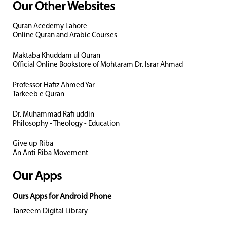
Our Other Websites
Quran Acedemy Lahore
Online Quran and Arabic Courses
Maktaba Khuddam ul Quran
Official Online Bookstore of Mohtaram Dr. Israr Ahmad
Professor Hafiz Ahmed Yar
Tarkeeb e Quran
Dr. Muhammad Rafi uddin
Philosophy - Theology - Education
Give up Riba
An Anti Riba Movement
Our Apps
Ours Apps for Android Phone
Tanzeem Digital Library