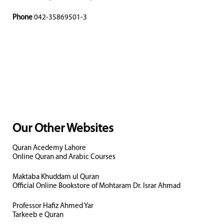
Phone
042-35869501-3
Our Other Websites
Quran Acedemy Lahore
Online Quran and Arabic Courses
Maktaba Khuddam ul Quran
Official Online Bookstore of Mohtaram Dr. Israr Ahmad
Professor Hafiz Ahmed Yar
Tarkeeb e Quran