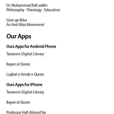
Dr. Muhammad Rafi uddin
Philosophy - Theology - Education
Give up Riba
An Anti Riba Movement
Our Apps
Ours Apps for Android Phone
Tanzeem Digital Library
Bayan ul Quran
Lughat o Aerab e Quran
Ours Apps for iPhone
Tanzeem Digital Library
Bayan ul Quran
Professor Hafi Ahmed Yar