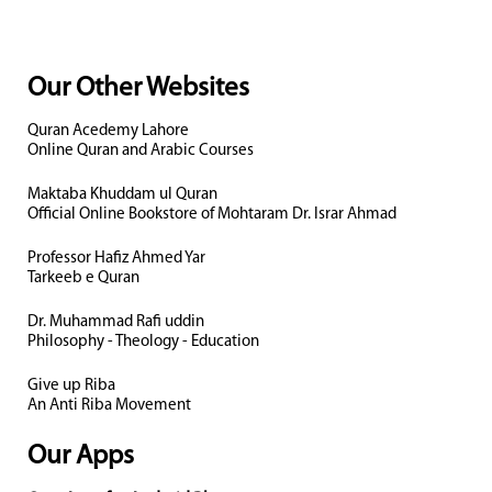
Our Other Websites
Quran Acedemy Lahore
Online Quran and Arabic Courses
Maktaba Khuddam ul Quran
Official Online Bookstore of Mohtaram Dr. Israr Ahmad
Professor Hafiz Ahmed Yar
Tarkeeb e Quran
Dr. Muhammad Rafi uddin
Philosophy - Theology - Education
Give up Riba
An Anti Riba Movement
Our Apps