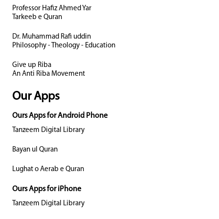
Professor Hafiz Ahmed Yar
Tarkeeb e Quran
Dr. Muhammad Rafi uddin
Philosophy - Theology - Education
Give up Riba
An Anti Riba Movement
Our Apps
Ours Apps for Android Phone
Tanzeem Digital Library
Bayan ul Quran
Lughat o Aerab e Quran
Ours Apps for iPhone
Tanzeem Digital Library