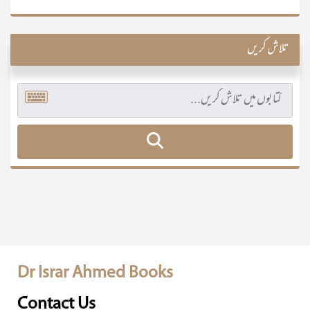
تلاش کریں
Dr Israr Ahmed Books
Contact Us