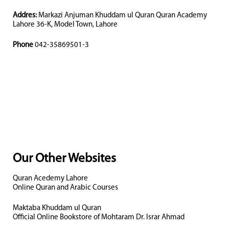
Addres:
Markazi Anjuman Khuddam ul Quran Quran Academy
Lahore 36-K, Model Town, Lahore
Phone
042-35869501-3
Our Other Websites
Quran Acedemy Lahore
Online Quran and Arabic Courses
Maktaba Khuddam ul Quran
Official Online Bookstore of Mohtaram Dr. Israr Ahmad