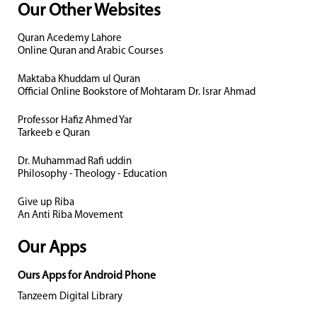
Our Other Websites
Quran Acedemy Lahore
Online Quran and Arabic Courses
Maktaba Khuddam ul Quran
Official Online Bookstore of Mohtaram Dr. Israr Ahmad
Professor Hafiz Ahmed Yar
Tarkeeb e Quran
Dr. Muhammad Rafi uddin
Philosophy - Theology - Education
Give up Riba
An Anti Riba Movement
Our Apps
Ours Apps for Android Phone
Tanzeem Digital Library